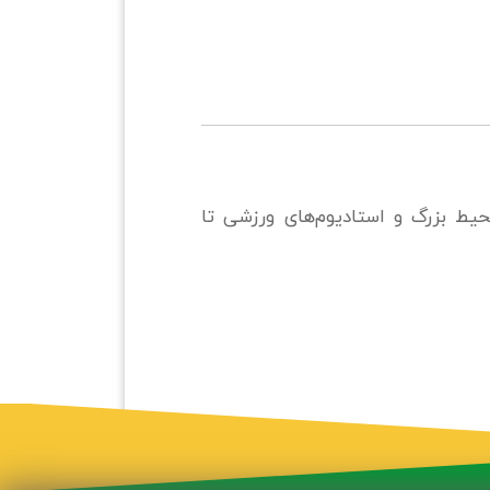
یط‌ بزرگ و استادیوم‌های ورزشی تا