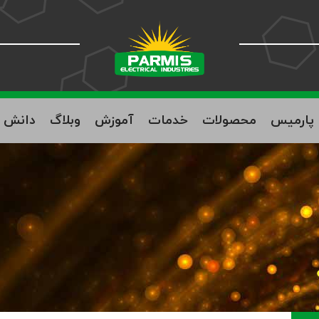
ه پارمیس
محصولات
خدمات
آموزش
وبلاگ
دانش ب