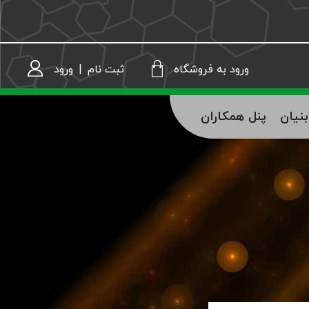
ثبت نام
|
ورود
ورود به فروشگاه
نیان
پنل همکاران