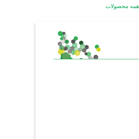
مه محصولات