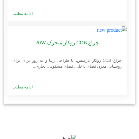
ادامه مطلب
چراغ COB روکار متحرک 20W
چراغ COB روکار پارمیس، با طراحی زیبا و به روز برای برای
روشنایی مدرن فضای داخلی، فضای مسکونی، تجاری...
ادامه مطلب