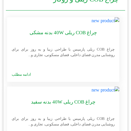
چراغ COB ریلی 40W بدنه مشکی
چراغ COB ریلی پارمیس با طراحی زیبا و به روز برای برای
روشنایی مدرن فضای داخلی، فضای مسکونی، تجاری و...
ادامه مطلب
چراغ COB ریلی 40W بدنه سفید
چراغ COB ریلی پارمیس با طراحی زیبا و به روز برای برای
روشنایی مدرن فضای داخلی، فضای مسکونی، تجاری و...