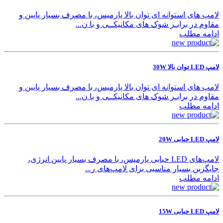
لامپ های استوانه ای توان بالا پارمیس، با مصرف بسیار پایین و
مقاوم در برابـر شوک های مکانیکــی و با ن...
ادامه مطلب
لامپ LED توان بالا 30W
لامپ های استوانه ای توان بالا پارمیس، با مصرف بسیار پایین و
مقاوم در برابـر شوک های مکانیکــی و با ن...
ادامه مطلب
لامپ LED حبابی 20W
لامپ‌های LED حبابی پارمیس، با مصرف بسیار پایین انرژی،
جایگزین بسیار مناسبی برای لامپ‌های ر...
ادامه مطلب
لامپ LED حبابی 15W