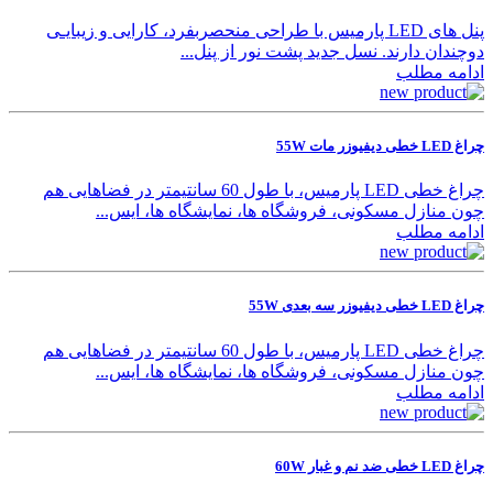
پنل های LED پارمیس با طراحی منحصربفرد، کارایی و زیبایـی
دوچندان دارند. نسل جدید پشت نور از پنل‌...
ادامه مطلب
چراغ LED خطی دیفیوزر مات 55W
چراغ خطی LED پارمیس، با طول 60 سانتیمتر در فضاهایی هم
چون منازل مسکونی، فروشگاه ها، نمایشگاه ها، ایس...
ادامه مطلب
چراغ LED خطی دیفیوزر سه بعدی 55W
چراغ خطی LED پارمیس، با طول 60 سانتیمتر در فضاهایی هم
چون منازل مسکونی، فروشگاه ها، نمایشگاه ها، ایس...
ادامه مطلب
چراغ LED خطی ضد نم و غبار 60W