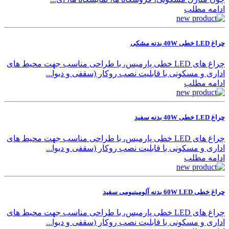
ادامه مطلب
چراغ LED خطی 40W بدنه مشکی
چراغ های LED خطی پارمیس، با طراحی مناسب جهت محیط های
اداری و مسکونی با قابلیت نصب روکار (سقفی و دیوا...
ادامه مطلب
چراغ LED خطی 40W بدنه سفید
چراغ های LED خطی پارمیس، با طراحی مناسب جهت محیط های
اداری و مسکونی با قابلیت نصب روکار (سقفی و دیوا...
ادامه مطلب
چراغ خطی 60W LED بدنه آلومینیومی سفید
چراغ های LED خطی پارمیس، با طراحی مناسب جهت محیط های
اداری و مسکونی با قابلیت نصب روکار (سقفی و دیوا...