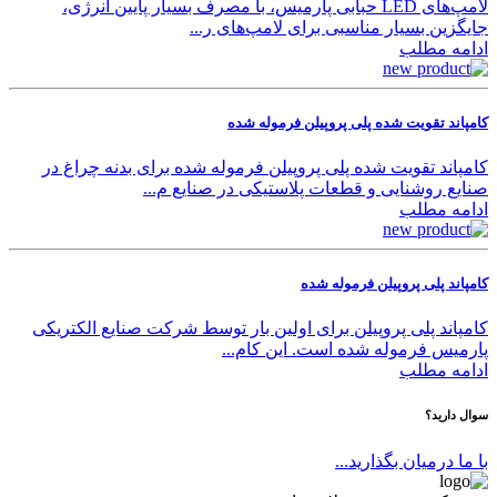
لامپ‌های LED حبابی پارمیس، با مصرف بسیار پایین انرژی،
جایگزین بسیار مناسبی برای لامپ‌های ر...
ادامه مطلب
کامپاند تقویت شده پلی پروپیلن فرموله شده
کامپاند تقویت شده پلی پروپیلن فرموله شده برای بدنه چراغ در
صنایع روشنایی و قطعات پلاستیکی در صنایع م...
ادامه مطلب
کامپاند پلی پروپیلن فرموله شده
کامپاند پلی پروپیلن برای اولین بار توسط شرکت صنایع الکتریکی
پارمیس فرموله شده است. این کام...
ادامه مطلب
سوال دارید؟
با ما درمیان بگذارید...