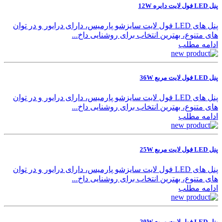
پنل LED فول لایت دایره 12W
پنل های LED فول لایت سایزشو پارمیس، دارای درایور و در توان
های متنوع، بهترین انتخاب برای روشنایی داخ...
ادامه مطلب
پنل LED فول لایت مربع 36W
پنل های LED فول لایت سایزشو پارمیس، دارای درایور و در توان
های متنوع، بهترین انتخاب برای روشنایی داخ...
ادامه مطلب
پنل LED فول لایت مربع 25W
پنل های LED فول لایت سایزشو پارمیس، دارای درایور و در توان
های متنوع، بهترین انتخاب برای روشنایی داخ...
ادامه مطلب
پنل LED فول لایت مربع 20W