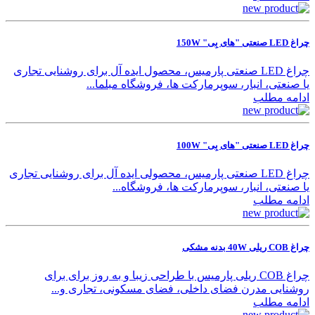
چراغ LED صنعتی "های بِی" 150W
چراغ LED صنعتی پارمیس، محصول ایده آل برای روشنایی تجاری
یا صنعتی، انبار، سوپرمارکت ها، فروشگاه مبلما...
ادامه مطلب
چراغ LED صنعتی "های بِی" 100W
چراغ LED صنعتی پارمیس، محصولی ایده آل برای روشنایی تجاری
یا صنعتی، انبار، سوپرمارکت ها، فروشگاه...
ادامه مطلب
چراغ COB ریلی 40W بدنه مشکی
چراغ COB ریلی پارمیس با طراحی زیبا و به روز برای برای
روشنایی مدرن فضای داخلی، فضای مسکونی، تجاری و...
ادامه مطلب