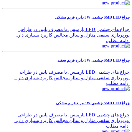
چراغ SMD LED چشمی 3W دایره فریم مشکی
چراغ های چشمی LED پارمیس، با مصرف پایین در طراحی
نورپردازی سقفی منازل و سالن مجالس کاربرد بسیاری دار...
ادامه مطلب
چراغ SMD LED چشمی 3W دایره فریم سفید
چراغ های چشمی LED پارمیس، با مصرف پایین در طراحی
نورپردازی سقفی منازل و سالن مجالس کاربرد بسیاری دار...
ادامه مطلب
چراغ SMD LED چشمی 3W مربع فریم مشکی
چراغ های چشمی LED پارمیس، با مصرف پایین در طراحی
نورپردازی سقفی منازل و سالن مجالس کاربرد بسیاری دار...
ادامه مطلب