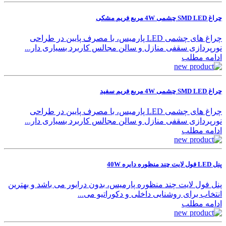
چراغ SMD LED چشمی 4W مربع فریم مشکی
چراغ های چشمی LED پارمیس، با مصرف پایین در طراحی
نورپردازی سقفی منازل و سالن مجالس کاربرد بسیاری دار...
ادامه مطلب
چراغ SMD LED چشمی 4W مربع فریم سفید
چراغ های چشمی LED پارمیس، با مصرف پایین در طراحی
نورپردازی سقفی منازل و سالن مجالس کاربرد بسیاری دار...
ادامه مطلب
پنل LED فول لایت چند منظوره دایره 40W
پنل فول لایت چند منظوره پارمیس، بدون درایور می باشد و بهترین
انتخاب برای روشنایی داخلی و دکوراتیو می...
ادامه مطلب