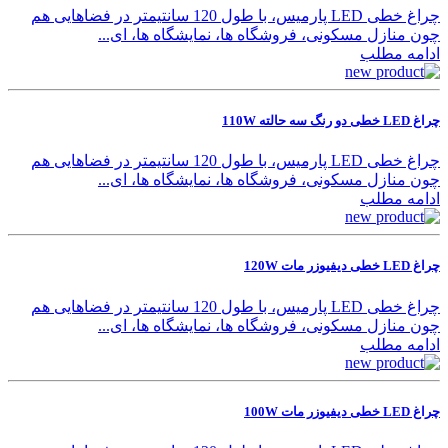
چراغ خطی LED پارمیس، با طول 120 سانتیمتر در فضاهایی هم
چون منازل مسکونی، فروشگاه ها، نمایشگاه ها، ای...
ادامه مطلب
چراغ LED خطی دو رنگ سه حالته 110W
چراغ خطی LED پارمیس، با طول 120 سانتیمتر در فضاهایی هم
چون منازل مسکونی، فروشگاه ها، نمایشگاه ها، ای...
ادامه مطلب
چراغ LED خطی دیفیوزر مات 120W
چراغ خطی LED پارمیس، با طول 120 سانتیمتر در فضاهایی هم
چون منازل مسکونی، فروشگاه ها، نمایشگاه ها، ای...
ادامه مطلب
چراغ LED خطی دیفیوزر مات 100W