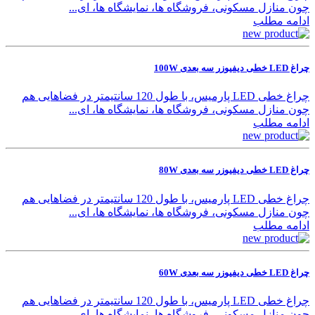
چون منازل مسکونی، فروشگاه ها، نمایشگاه ها، ای...
ادامه مطلب
چراغ LED خطی دیفیوزر سه بعدی 100W
چراغ خطی LED پارمیس، با طول 120 سانتیمتر در فضاهایی هم
چون منازل مسکونی، فروشگاه ها، نمایشگاه ها، ای...
ادامه مطلب
چراغ LED خطی دیفیوزر سه بعدی 80W
چراغ خطی LED پارمیس، با طول 120 سانتیمتر در فضاهایی هم
چون منازل مسکونی، فروشگاه ها، نمایشگاه ها، ای...
ادامه مطلب
چراغ LED خطی دیفیوزر سه بعدی 60W
چراغ خطی LED پارمیس، با طول 120 سانتیمتر در فضاهایی هم
چون منازل مسکونی، فروشگاه ها، نمایشگاه ها، ای...