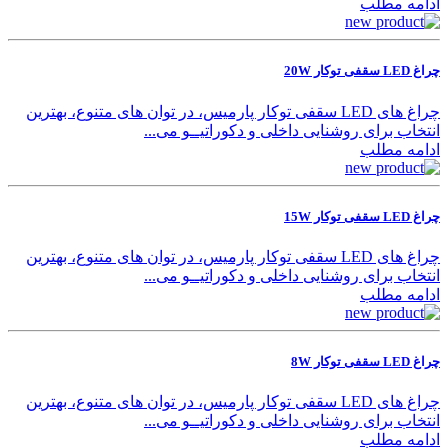
ادامه مطلب
چراغ LED سقفی توکار 20W
چراغ های LED سقفی توکار پارمیس، در توان های متنوع، بهترین
انتخاب برای روشنایی داخلی و دکوراتیــو می...
ادامه مطلب
چراغ LED سقفی توکار 15W
چراغ های LED سقفی توکار پارمیس، در توان های متنوع، بهترین
انتخاب برای روشنایی داخلی و دکوراتیــو می...
ادامه مطلب
چراغ LED سقفی توکار 8W
چراغ های LED سقفی توکار پارمیس، در توان های متنوع، بهترین
انتخاب برای روشنایی داخلی و دکوراتیــو می...
ادامه مطلب