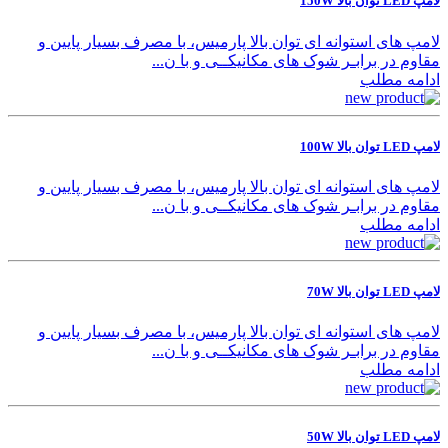
لامپ LED توان بالا 150W
لامپ های استوانه ای توان بالا پارمیس، با مصرف بسیار پایین و
مقاوم در برابـر شوک های مکانیکــی و با ن...
ادامه مطلب
لامپ LED توان بالا 100W
لامپ های استوانه ای توان بالا پارمیس، با مصرف بسیار پایین و
مقاوم در برابـر شوک های مکانیکــی و با ن...
ادامه مطلب
لامپ LED توان بالا 70W
لامپ های استوانه ای توان بالا پارمیس، با مصرف بسیار پایین و
مقاوم در برابـر شوک های مکانیکــی و با ن...
ادامه مطلب
لامپ LED توان بالا 50W