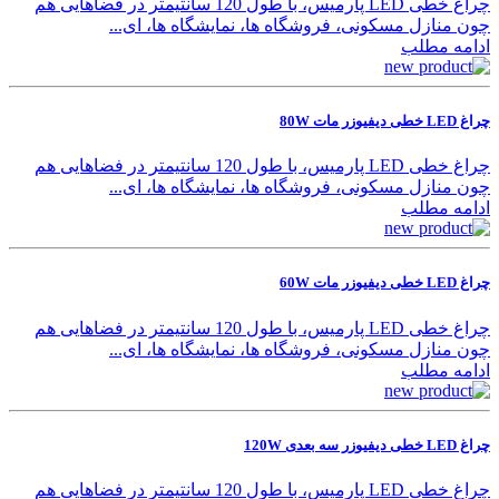
چراغ خطی LED پارمیس، با طول 120 سانتیمتر در فضاهایی هم
چون منازل مسکونی، فروشگاه ها، نمایشگاه ها، ای...
ادامه مطلب
چراغ LED خطی دیفیوزر مات 80W
چراغ خطی LED پارمیس، با طول 120 سانتیمتر در فضاهایی هم
چون منازل مسکونی، فروشگاه ها، نمایشگاه ها، ای...
ادامه مطلب
چراغ LED خطی دیفیوزر مات 60W
چراغ خطی LED پارمیس، با طول 120 سانتیمتر در فضاهایی هم
چون منازل مسکونی، فروشگاه ها، نمایشگاه ها، ای...
ادامه مطلب
چراغ LED خطی دیفیوزر سه بعدی 120W
چراغ خطی LED پارمیس، با طول 120 سانتیمتر در فضاهایی هم