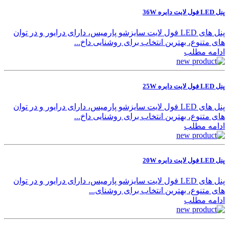
پنل LED فول لایت دایره 36W
پنل های LED فول لایت سایزشو پارمیس، دارای درایور و در توان
های متنوع، بهترین انتخاب برای روشنایی داخ...
ادامه مطلب
پنل LED فول لایت دایره 25W
پنل های LED فول لایت سایزشو پارمیس، دارای درایور و در توان
های متنوع، بهترین انتخاب برای روشنایی داخ...
ادامه مطلب
پنل LED فول لایت دایره 20W
پنل های LED فول لایت سایزشو پارمیس، دارای درایور و در توان
های متنوع، بهترین انتخاب برای روشنای...
ادامه مطلب