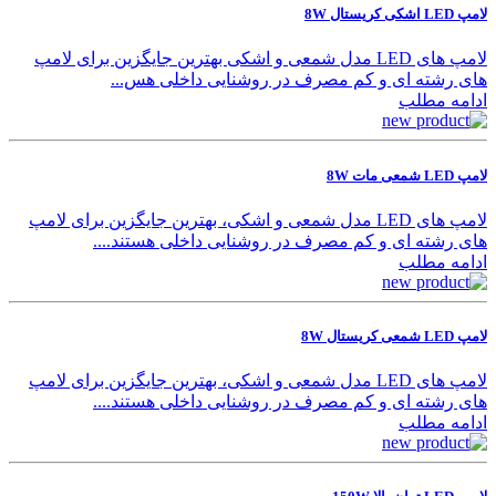
لامپ LED اشکی کریستال 8W
لامپ های LED مدل شمعی و اشکی بهترین جایگزین برای لامپ
های رشته ای و کم مصرف در روشنایی داخلی هس...
ادامه مطلب
لامپ LED شمعی مات 8W
لامپ های LED مدل شمعی و اشکی، بهترین جایگزین برای لامپ
های رشته ای و کم مصرف در روشنایی داخلی هستند....
ادامه مطلب
لامپ LED شمعی کریستال 8W
لامپ های LED مدل شمعی و اشکی، بهترین جایگزین برای لامپ
های رشته ای و کم مصرف در روشنایی داخلی هستند....
ادامه مطلب