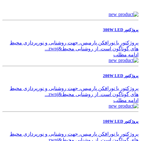
پروژکتور 300W LED
پروژکتور یا نورافکن پارمیس، جهت روشنایی و نورپردازی محیط‌
های گوناگون است. از روشنایی محیط&zwnj...
ادامه مطلب
پروژکتور 200W LED
پروژکتور یا نورافکن پارمیس، جهت روشنایی و نورپردازی محیط‌
های گوناگون است. از روشنایی محیط&zwnj...
ادامه مطلب
پروژکتور 100W LED
پروژکتور یا نورافکن پارمیس، جهت روشنایی و نورپردازی محیط‌
های گوناگون است. از روشنایی محیط&zwnj...