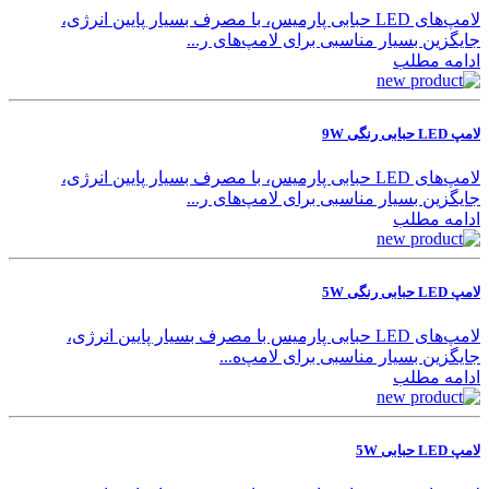
لامپ‌های LED حبابی پارمیس، با مصرف بسیار پایین انرژی،
جایگزین بسیار مناسبی برای لامپ‌های ر...
ادامه مطلب
لامپ LED حبابی رنگی 9W
لامپ‌های LED حبابی پارمیس، با مصرف بسیار پایین انرژی،
جایگزین بسیار مناسبی برای لامپ‌های ر...
ادامه مطلب
لامپ LED حبابی رنگی 5W
لامپ‌های LED حبابی پارمیس با مصرف بسیار پایین انرژی،
جایگزین بسیار مناسبی برای لامپ‌ه...
ادامه مطلب
لامپ LED حبابی 5W