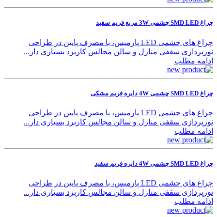
چراغ SMD LED چشمی 3W مربع فریم سفید
چراغ های چشمی LED پارمیس، با مصرف پایین در طراحی
نورپردازی سقفی منازل و سالن مجالس کاربرد بسیاری دار...
ادامه مطلب
چراغ SMD LED چشمی 4W دایره فریم مشکی
چراغ های چشمی LED پارمیس، با مصرف پایین در طراحی
نورپردازی سقفی منازل و سالن مجالس کاربرد بسیاری دار...
ادامه مطلب
چراغ SMD LED چشمی 4W دایره فریم سفید
چراغ های چشمی LED پارمیس، با مصرف پایین در طراحی
نورپردازی سقفی منازل و سالن مجالس کاربرد بسیاری دار...
ادامه مطلب