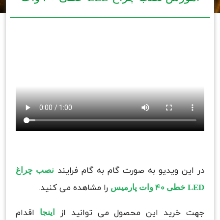
در این ویدیو به صورت گام به گام فرایند
نصب چراغ
LED خطی 40 وات پارمیس
را مشاهده می کنید.
جهت خرید این محصول می توانید از
اینجا
اقدام